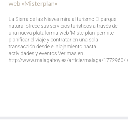
web «Misterplan»
La Sierra de las Nieves mira al turismo El parque
natural ofrece sus servicios turísticos a través de
una nueva plataforma web 'Misterplan' permite
planificar el viaje y contratar en una sola
transacción desde el alojamiento hasta
actividades y eventos Ver mas en ..
http://www.malagahoy.es/article/malaga/1772960/la