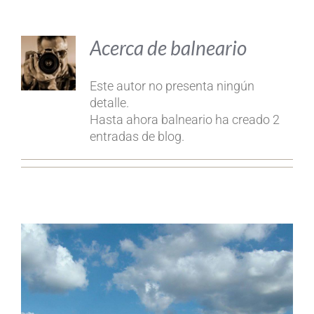
Acerca de
balneario
Este autor no presenta ningún
detalle.
Hasta ahora balneario ha creado 2
entradas de blog.