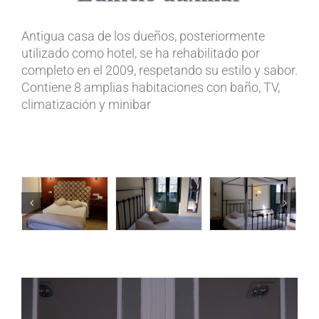
Antigua casa de los dueños, posteriormente
utilizado como hotel, se ha rehabilitado por
completo en el 2009, respetando su estilo y sabor.
Contiene 8 amplias habitaciones con baño, TV,
climatización y minibar